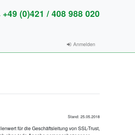
+49 (0)421 / 408 988 020
Anmelden
Stand: 25.05.2018
enwert für die Geschäftsleitung von SSL-Trust,