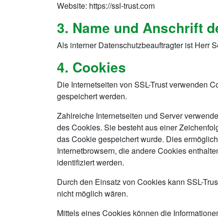
Website: https://ssl-trust.com
3. Name und Anschrift 
Als interner Datenschutzbeauftragter ist Herr S
4. Cookies
Die Internetseiten von SSL-Trust verwenden C
gespeichert werden.
Zahlreiche Internetseiten und Server verwend
des Cookies. Sie besteht aus einer Zeichenfo
das Cookie gespeichert wurde. Dies ermöglicht
Internetbrowsern, die andere Cookies enthalte
identifiziert werden.
Durch den Einsatz von Cookies kann SSL-Trust 
nicht möglich wären.
Mittels eines Cookies können die Informatione