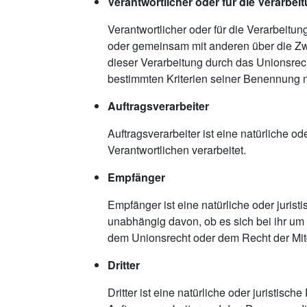
Verantwortlicher oder für die Verarbei
Verantwortlicher oder für die Verarbeitung
oder gemeinsam mit anderen über die Zw
dieser Verarbeitung durch das Unionsrec
bestimmten Kriterien seiner Benennung 
Auftragsverarbeiter
Auftragsverarbeiter ist eine natürliche 
Verantwortlichen verarbeitet.
Empfänger
Empfänger ist eine natürliche oder juris
unabhängig davon, ob es sich bei ihr um
dem Unionsrecht oder dem Recht der Mit
Dritter
Dritter ist eine natürliche oder juristis