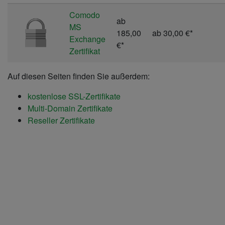
Comodo
ab
MS
185,00
ab
30,00 €
*
Exchange
€
*
Zertifikat
Auf diesen Seiten finden Sie außerdem:
kostenlose SSL-Zertifikate
Multi-Domain Zertifikate
Reseller Zertifikate