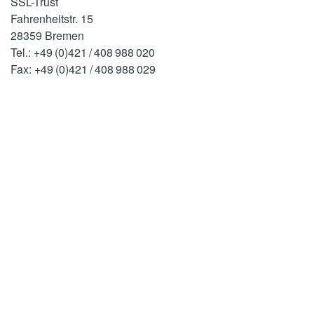
SSL-Trust
Fahrenheitstr. 15
28359 Bremen
Tel.: +49 (0)421 / 408 988 020
Fax: +49 (0)421 / 408 988 029