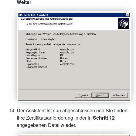
Weiter
.
Der Assistent ist nun abgeschlossen und Sie finden
Ihre Zertifikatsanforderung in der in
Schritt 12
angegebenen Datei wieder.