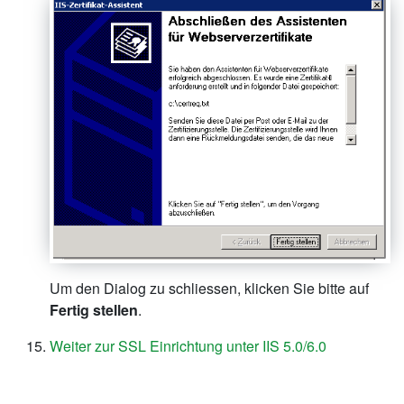
Um den Dialog zu schliessen, klicken Sie bitte auf
Fertig stellen
.
Weiter zur SSL Einrichtung unter IIS 5.0/6.0