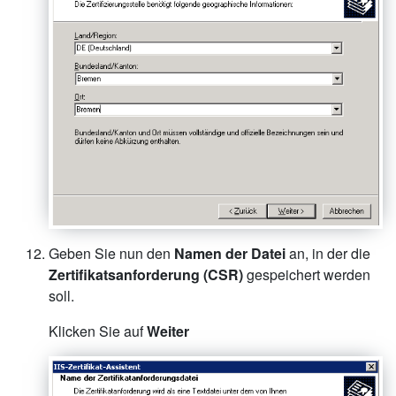
Geben Sie nun den
Namen der Datei
an, in der die
Zertifikatsanforderung (CSR)
gespeichert werden
soll.
Klicken Sie auf
Weiter