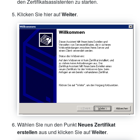
den Zertifikatsassistenten zu starten.
Klicken Sie hier auf
Weiter
.
Wählen Sie nun den Punkt
Neues Zertifikat
erstellen
aus und klicken Sie auf
Weiter
.