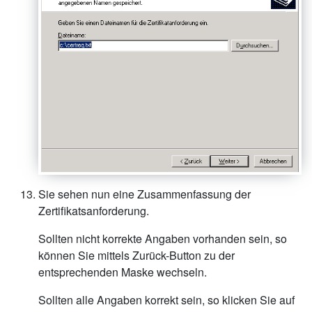
Sie sehen nun eine Zusammenfassung der
Zertifikatsanforderung.
Sollten nicht korrekte Angaben vorhanden sein, so
können Sie mittels Zurück-Button zu der
entsprechenden Maske wechseln.
Sollten alle Angaben korrekt sein, so klicken Sie auf