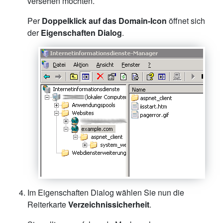
versehen möchten.
Per
Doppelklick auf das Domain-Icon
öffnet sich
der
Eigenschaften Dialog
.
Im Eigenschaften Dialog wählen Sie nun die
Reiterkarte
Verzeichnissicherheit
.