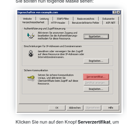
Sie sollten nun folgende Maske sehen:
Klicken Sie nun auf den Knopf
Serverzertifikat
, um