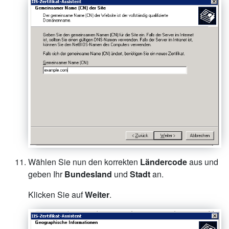
Wählen Sie nun den korrekten
Ländercode
aus und
geben Ihr
Bundesland
und
Stadt
an.
Klicken Sie auf
Weiter
.