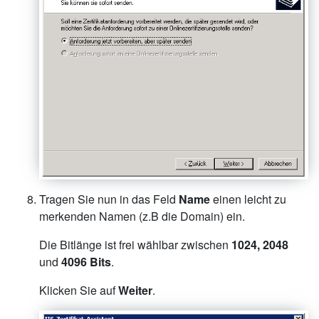
Tragen Sie nun in das Feld
Name
einen leicht zu
merkenden Namen (z.B die Domain) ein.
Die Bitlänge ist frei wählbar zwischen
1024, 2048
und
4096 Bits
.
Klicken Sie auf
Weiter
.