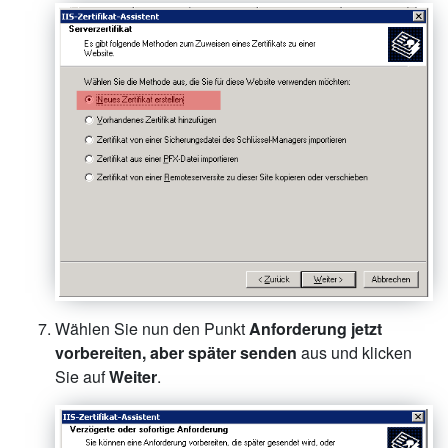
Wählen Sie nun den Punkt
Anforderung jetzt
vorbereiten, aber später senden
aus und klicken
Sie auf
Weiter
.