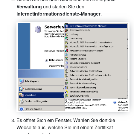
Verwaltung
und starten Sie den
Internetinformationsdienste-Manager
.
Es öffnet Sich ein Fenster. Wählen Sie dort die
Webseite aus, welche Sie mit einem Zertifikat