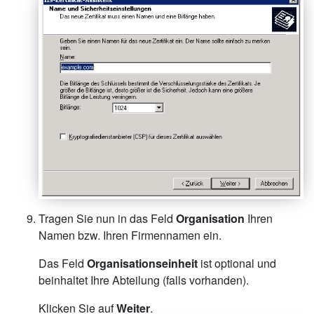
Tragen Sie nun in das Feld
Organisation
Ihren
Namen bzw. Ihren Firmennamen ein.
Das Feld
Organisationseinheit
ist optional und
beinhaltet Ihre Abteilung (falls vorhanden).
Klicken Sie auf
Weiter
.