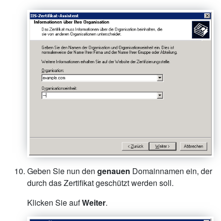
Geben Sie nun den
genauen
Domainnamen ein, der
durch das Zertifikat geschützt werden soll.
Klicken Sie auf
Weiter
.