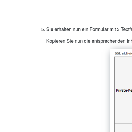
Sie erhalten nun ein Formular mit 3 Textfe
Kopieren Sie nun die entsprechenden Inha