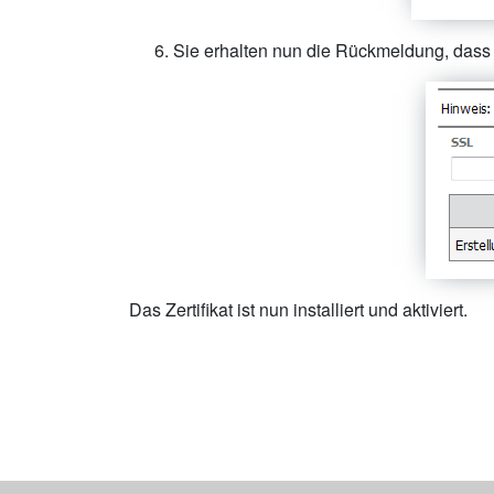
Sie erhalten nun die Rückmeldung, dass d
Das Zertifikat ist nun installiert und aktiviert.