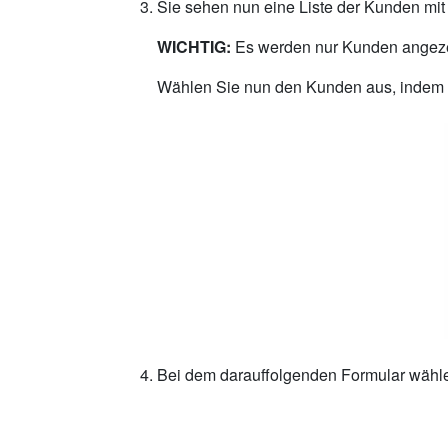
Sie sehen nun eine Liste der Kunden mi
WICHTIG:
Es werden nur Kunden angezeig
Wählen Sie nun den Kunden aus, indem 
Bei dem darauffolgenden Formular wählen