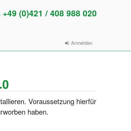
+49 (0)421 / 408 988 020
Anmelden
.0
tallieren. Voraussetzung hierfür
rworben haben.