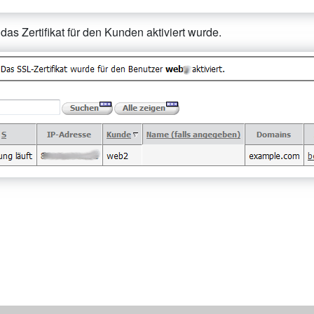
as Zertifikat für den Kunden aktiviert wurde.