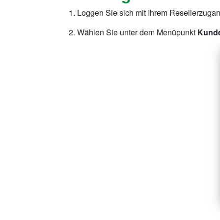
Loggen Sie sich mit Ihrem Resellerzugan
Wählen Sie unter dem Menüpunkt
Kund