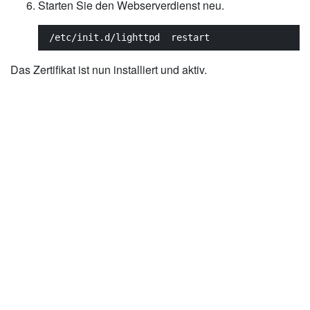
Starten Sie den Webserverdienst neu.
/etc/init.d/lighttpd  restart
Das Zertifikat ist nun installiert und aktiv.