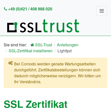
+49 (0)421 / 408 988 020
SSL-Trust
Anleitungen
SSL-Zertifikat installieren
Lighttpd
Bei Comodo werden gerade Wartungsarbeiten
durchgeführt. Zertifikatsbestellungen können sich
dadurch möglicherweise verzögern. Wir bitten um
Ihr Verständnis.
SSL Zertifikat