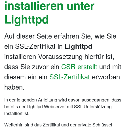
installieren unter
Lighttpd
Auf dieser Seite erfahren Sie, wie Sie
ein SSL-Zertifikat in
Lighttpd
installieren Voraussetzung hierfür ist,
dass Sie zuvor ein
CSR erstellt
und mit
diesem ein ein
SSL-Zertifikat
erworben
haben.
In der folgenden Anleitung wird davon ausgegangen, dass
bereits der Lighttpd Webserver mit SSL-Unterstützung
installiert ist.
Weiterhin sind das Zertifikat und der private Schlüssel